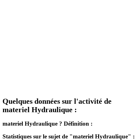
Quelques données sur l'activité de
materiel Hydraulique :
materiel Hydraulique ? Définition :
Statistiques sur le sujet de "materiel Hydraulique" :