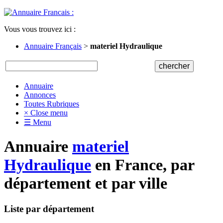
Vous vous trouvez ici :
Annuaire Français
>
materiel Hydraulique
Annuaire
Annonces
Toutes Rubriques
× Close menu
☰ Menu
Annuaire
materiel
Hydraulique
en France, par
département et par ville
Liste par département