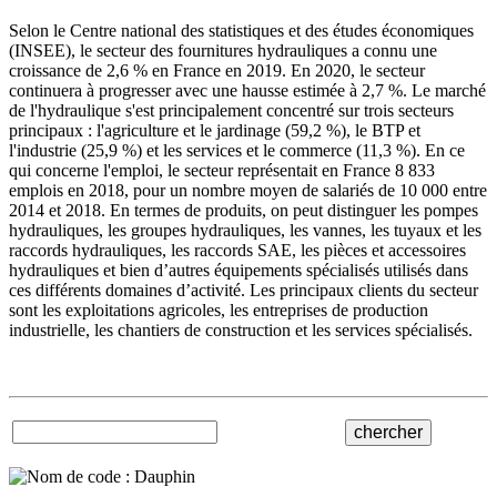
Selon le Centre national des statistiques et des études économiques
(INSEE), le secteur des fournitures hydrauliques a connu une
croissance de 2,6 % en France en 2019. En 2020, le secteur
continuera à progresser avec une hausse estimée à 2,7 %. Le marché
de l'hydraulique s'est principalement concentré sur trois secteurs
principaux : l'agriculture et le jardinage (59,2 %), le BTP et
l'industrie (25,9 %) et les services et le commerce (11,3 %). En ce
qui concerne l'emploi, le secteur représentait en France 8 833
emplois en 2018, pour un nombre moyen de salariés de 10 000 entre
2014 et 2018. En termes de produits, on peut distinguer les pompes
hydrauliques, les groupes hydrauliques, les vannes, les tuyaux et les
raccords hydrauliques, les raccords SAE, les pièces et accessoires
hydrauliques et bien d’autres équipements spécialisés utilisés dans
ces différents domaines d’activité. Les principaux clients du secteur
sont les exploitations agricoles, les entreprises de production
industrielle, les chantiers de construction et les services spécialisés.